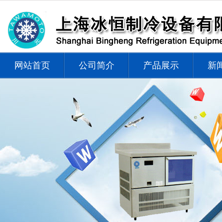
网站首页
公司简介
产品展示
新