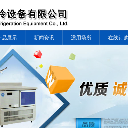
产品展示
新闻资讯
适用场所
在线订