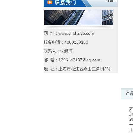
网 址：www.shbhzlsb.com
服务电话：4009289108
联系人：沈经理
邮 箱：1296147137@qq.com
地 址：上海市松江区佘山三角街8号
产品