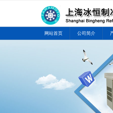
网站首页
公司简介